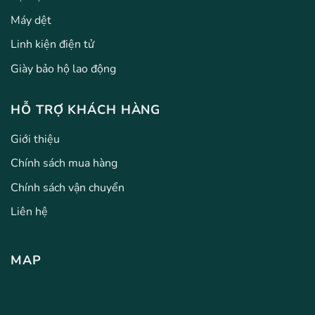
Máy dệt
Linh kiện điện tử
Giày bảo hộ lao động
HỖ TRỢ KHÁCH HÀNG
Giới thiệu
Chính sách mua hàng
Chính sách vận chuyển
Liên hệ
MAP