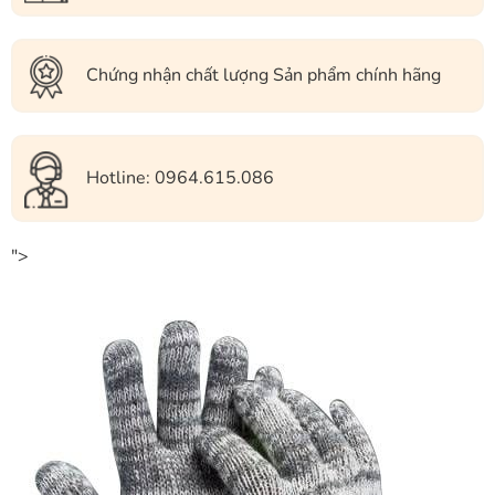
Chứng nhận chất lượng Sản phẩm chính hãng
Hotline: 0964.615.086
">