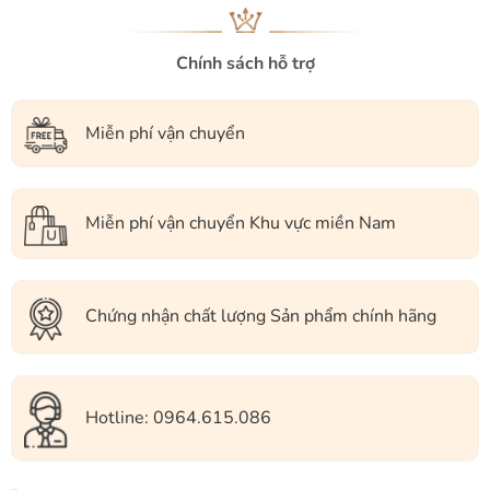
Chính sách hỗ trợ
Miễn phí vận chuyển
Miễn phí vận chuyển Khu vực miền Nam
Chứng nhận chất lượng Sản phẩm chính hãng
Hotline: 0964.615.086