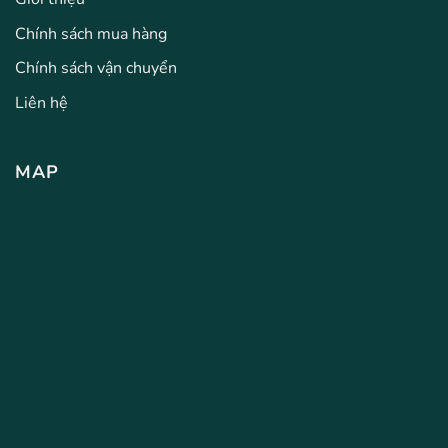
Chính sách mua hàng
Chính sách vận chuyển
Liên hệ
MAP